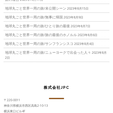
地球丸ごと世界一周の旅/未公開シーン
2023年8月15日
地球丸ごと世界一周の旅/無事に帰国
2023年8月9日
地球丸ごと世界一周の旅/ひとり旅の最後
2023年8月7日
地球丸ごと世界一周の旅/旅の最後のホノルル
2023年8月6日
地球丸ごと世界一周の旅/サンフランシスコ
2023年8月4日
地球丸ごと世界一周の旅/ニューヨークで出会った人々
2023年8月
2日
株式会社JPC
〒220-0011
神奈川県横浜市西区高島2-10-13
横浜東口ビル4F