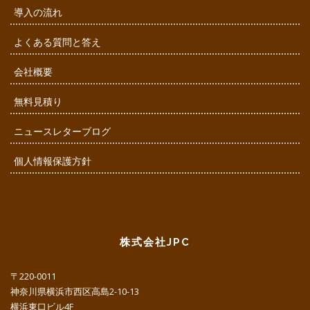
導入の流れ
よくある質問と答え
会社概要
無料見積り
ニュースレターブログ
個人情報保護方針
株式会社JPC
〒220-0011
神奈川県横浜市西区高島2-10-13
横浜東口ビル4F