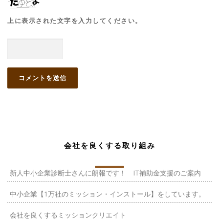
上に表示された文字を入力してください。
会社を良くする取り組み
新人中小企業診断士さんに朗報です！ IT補助金支援のご案内
中小企業【1万社のミッション・インストール】をしています。
会社を良くするミッションクリエイト