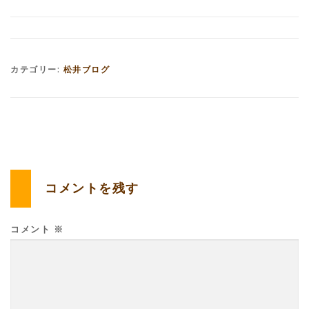
カテゴリー:
松井ブログ
コメントを残す
コメント
※