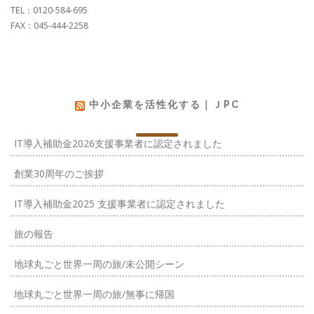
TEL：0120-584-695
FAX：045-444-2258
中小企業を活性化する｜ＪPC
IT導入補助金2026支援事業者に認定されました
創業30周年のご挨拶
IT導入補助金2025 支援事業者に認定されました
旅の報告
地球丸ごと世界一周の旅/未公開シーン
地球丸ごと世界一周の旅/無事に帰国