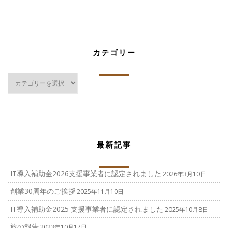
カテゴリー
カ
テ
ゴ
リ
ー
最新記事
IT導入補助金2026支援事業者に認定されました
2026年3月10日
創業30周年のご挨拶
2025年11月10日
IT導入補助金2025 支援事業者に認定されました
2025年10月8日
旅の報告
2023年10月17日