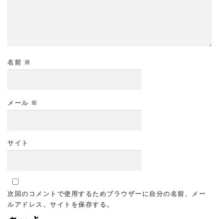
名前
※
メール
※
サイト
次回のコメントで使用するためブラウザーに自分の名前、メー
ルアドレス、サイトを保存する。