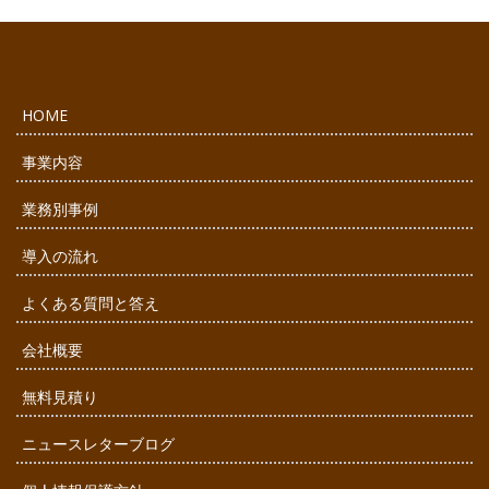
HOME
事業内容
業務別事例
導入の流れ
よくある質問と答え
会社概要
無料見積り
ニュースレターブログ