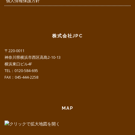
個人情報保護方針
株式会社JPC
〒220-0011
神奈川県横浜市西区高島2-10-13
横浜東口ビル4F
TEL：0120-584-695
FAX：045-444-2258
MAP