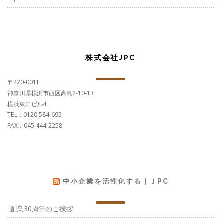
株式会社JPC
〒220-0011
神奈川県横浜市西区高島2-10-13
横浜東口ビル4F
TEL：0120-584-695
FAX：045-444-2258
中小企業を活性化する｜ＪPC
創業30周年のご挨拶