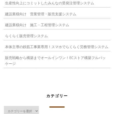
生産性向上にコミットしたみんなの受発注管理システム
建設業様向け 営業管理・販売支援システム
建設業様向け 施工・工程管理システム
らくらく販売管理システム
本体主導の鉄筋工事業専用！スマホでらくらく労務管理システム
販売戦略から構築までオールインワン！ECストア構築フルパッ
ケージ
カテゴリー
カ
テ