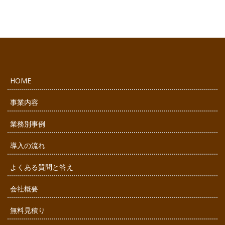
HOME
事業内容
業務別事例
導入の流れ
よくある質問と答え
会社概要
無料見積り