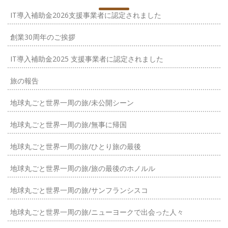
IT導入補助金2026支援事業者に認定されました
創業30周年のご挨拶
IT導入補助金2025 支援事業者に認定されました
旅の報告
地球丸ごと世界一周の旅/未公開シーン
地球丸ごと世界一周の旅/無事に帰国
地球丸ごと世界一周の旅/ひとり旅の最後
地球丸ごと世界一周の旅/旅の最後のホノルル
地球丸ごと世界一周の旅/サンフランシスコ
地球丸ごと世界一周の旅/ニューヨークで出会った人々