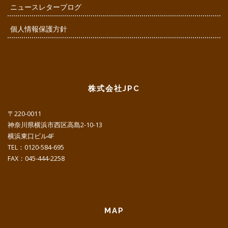
ニュースレターブログ
個人情報保護方針
株式会社JPC
〒220-0011
神奈川県横浜市西区高島2-10-13
横浜東口ビル4F
TEL：0120-584-695
FAX：045-444-2258
MAP