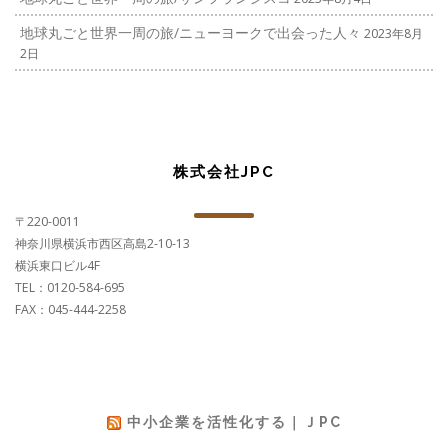
地球丸ごと世界一周の旅/ニューヨークで出会った人々
2023年8月
2日
株式会社JPC
〒220-0011
神奈川県横浜市西区高島2-10-13
横浜東口ビル4F
TEL：0120-584-695
FAX：045-444-2258
中小企業を活性化する｜ＪPC