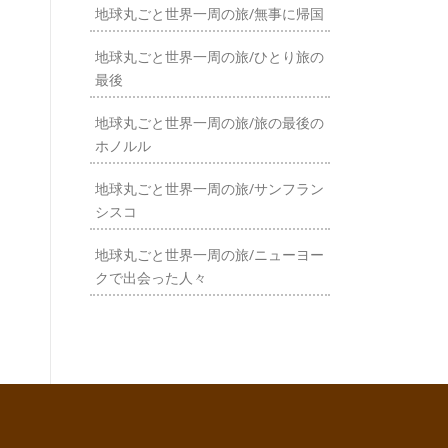
地球丸ごと世界一周の旅/無事に帰国
地球丸ごと世界一周の旅/ひとり旅の
最後
地球丸ごと世界一周の旅/旅の最後の
ホノルル
地球丸ごと世界一周の旅/サンフラン
シスコ
地球丸ごと世界一周の旅/ニューヨー
クで出会った人々