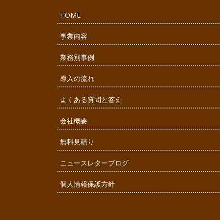
HOME
事業内容
業務別事例
導入の流れ
よくある質問と答え
会社概要
無料見積り
ニュースレターブログ
個人情報保護方針