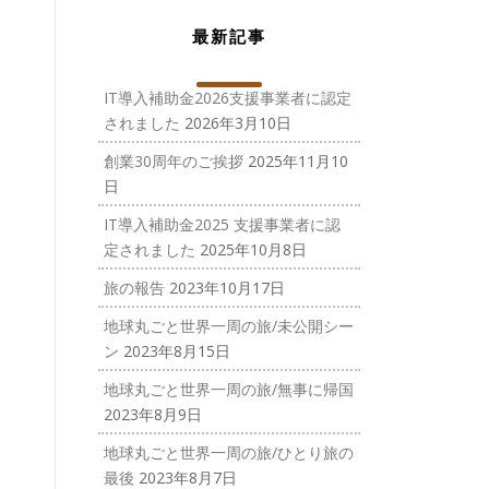
最新記事
IT導入補助金2026支援事業者に認定
されました
2026年3月10日
創業30周年のご挨拶
2025年11月10
日
IT導入補助金2025 支援事業者に認
定されました
2025年10月8日
旅の報告
2023年10月17日
地球丸ごと世界一周の旅/未公開シー
ン
2023年8月15日
地球丸ごと世界一周の旅/無事に帰国
2023年8月9日
地球丸ごと世界一周の旅/ひとり旅の
最後
2023年8月7日