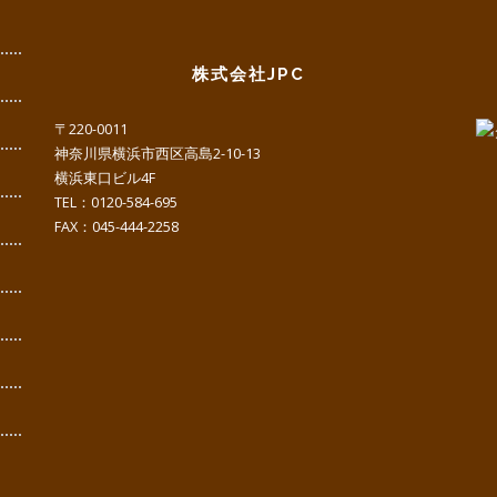
株式会社JPC
〒220-0011
神奈川県横浜市西区高島2-10-13
横浜東口ビル4F
TEL：0120-584-695
FAX：045-444-2258