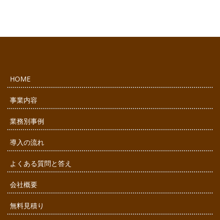
HOME
事業内容
業務別事例
導入の流れ
よくある質問と答え
会社概要
無料見積り