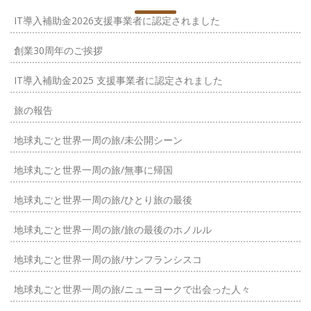
IT導入補助金2026支援事業者に認定されました
創業30周年のご挨拶
IT導入補助金2025 支援事業者に認定されました
旅の報告
地球丸ごと世界一周の旅/未公開シーン
地球丸ごと世界一周の旅/無事に帰国
地球丸ごと世界一周の旅/ひとり旅の最後
地球丸ごと世界一周の旅/旅の最後のホノルル
地球丸ごと世界一周の旅/サンフランシスコ
地球丸ごと世界一周の旅/ニューヨークで出会った人々