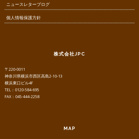
ニュースレターブログ
個人情報保護方針
株式会社JPC
〒220-0011
神奈川県横浜市西区高島2-10-13
横浜東口ビル4F
TEL：0120-584-695
FAX：045-444-2258
MAP