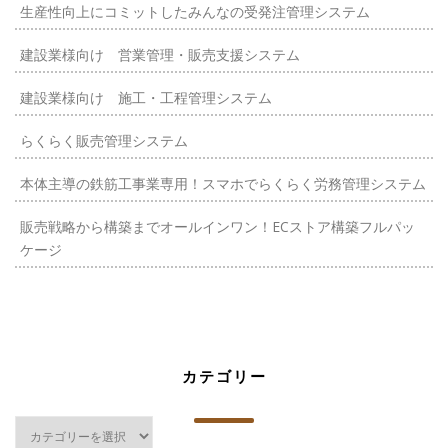
生産性向上にコミットしたみんなの受発注管理システム
建設業様向け 営業管理・販売支援システム
建設業様向け 施工・工程管理システム
らくらく販売管理システム
本体主導の鉄筋工事業専用！スマホでらくらく労務管理システム
販売戦略から構築までオールインワン！ECストア構築フルパッ
ケージ
カテゴリー
カ
テ