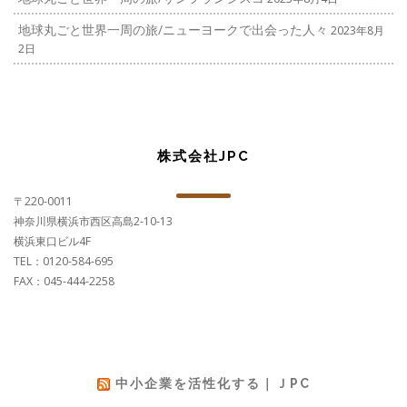
地球丸ごと世界一周の旅/ニューヨークで出会った人々
2023年8月
2日
株式会社JPC
〒220-0011
神奈川県横浜市西区高島2-10-13
横浜東口ビル4F
TEL：0120-584-695
FAX：045-444-2258
中小企業を活性化する｜ＪPC