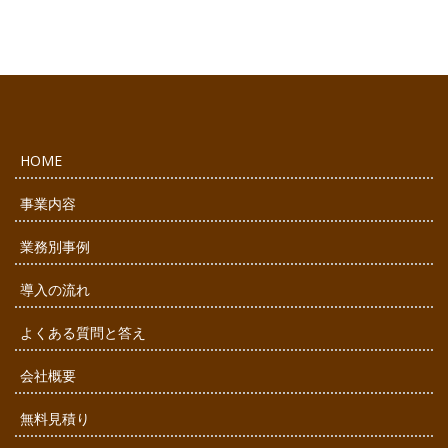
HOME
事業内容
業務別事例
導入の流れ
よくある質問と答え
会社概要
無料見積り