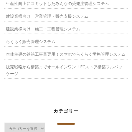
生産性向上にコミットしたみんなの受発注管理システム
建設業様向け 営業管理・販売支援システム
建設業様向け 施工・工程管理システム
らくらく販売管理システム
本体主導の鉄筋工事業専用！スマホでらくらく労務管理システム
販売戦略から構築までオールインワン！ECストア構築フルパッ
ケージ
カテゴリー
カ
テ