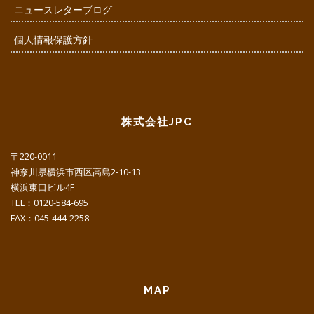
ニュースレターブログ
個人情報保護方針
株式会社JPC
〒220-0011
神奈川県横浜市西区高島2-10-13
横浜東口ビル4F
TEL：0120-584-695
FAX：045-444-2258
MAP