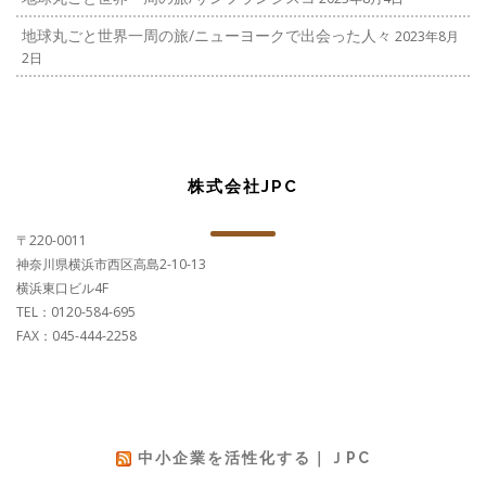
地球丸ごと世界一周の旅/ニューヨークで出会った人々
2023年8月
2日
株式会社JPC
〒220-0011
神奈川県横浜市西区高島2-10-13
横浜東口ビル4F
TEL：0120-584-695
FAX：045-444-2258
中小企業を活性化する｜ＪPC