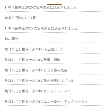
IT導入補助金2026支援事業者に認定されました
創業30周年のご挨拶
IT導入補助金2025 支援事業者に認定されました
旅の報告
地球丸ごと世界一周の旅/未公開シーン
地球丸ごと世界一周の旅/無事に帰国
地球丸ごと世界一周の旅/ひとり旅の最後
地球丸ごと世界一周の旅/旅の最後のホノルル
地球丸ごと世界一周の旅/サンフランシスコ
地球丸ごと世界一周の旅/ニューヨークで出会った人々