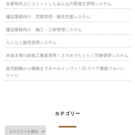
生産性向上にコミットしたみんなの受発注管理システム
建設業様向け 営業管理・販売支援システム
建設業様向け 施工・工程管理システム
らくらく販売管理システム
本体主導の鉄筋工事業専用！スマホでらくらく労務管理システム
販売戦略から構築までオールインワン！ECストア構築フルパッ
ケージ
カテゴリー
カ
テ