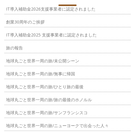
IT導入補助金2026支援事業者に認定されました
創業30周年のご挨拶
IT導入補助金2025 支援事業者に認定されました
旅の報告
地球丸ごと世界一周の旅/未公開シーン
地球丸ごと世界一周の旅/無事に帰国
地球丸ごと世界一周の旅/ひとり旅の最後
地球丸ごと世界一周の旅/旅の最後のホノルル
地球丸ごと世界一周の旅/サンフランシスコ
地球丸ごと世界一周の旅/ニューヨークで出会った人々