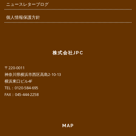
ニュースレターブログ
個人情報保護方針
株式会社JPC
〒220-0011
神奈川県横浜市西区高島2-10-13
横浜東口ビル4F
TEL：0120-584-695
FAX：045-444-2258
MAP