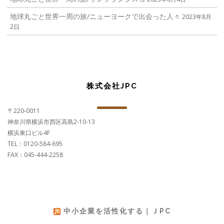
地球丸ごと世界一周の旅/ニューヨークで出会った人々
2023年8月
2日
株式会社JPC
〒220-0011
神奈川県横浜市西区高島2-10-13
横浜東口ビル4F
TEL：0120-584-695
FAX：045-444-2258
中小企業を活性化する｜ＪPC