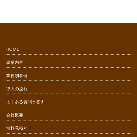
HOME
事業内容
業務別事例
導入の流れ
よくある質問と答え
会社概要
無料見積り