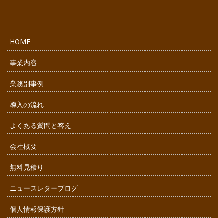
HOME
事業内容
業務別事例
導入の流れ
よくある質問と答え
会社概要
無料見積り
ニュースレターブログ
個人情報保護方針