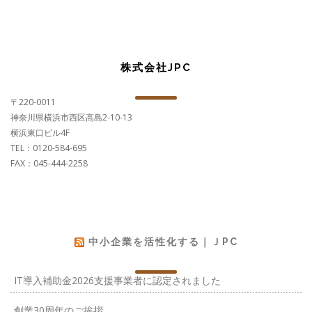
株式会社JPC
〒220-0011
神奈川県横浜市西区高島2-10-13
横浜東口ビル4F
TEL：0120-584-695
FAX：045-444-2258
中小企業を活性化する｜ＪPC
IT導入補助金2026支援事業者に認定されました
創業30周年のご挨拶