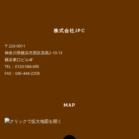
株式会社JPC
〒220-0011
神奈川県横浜市西区高島2-10-13
横浜東口ビル4F
TEL：0120-584-695
FAX：045-444-2258
MAP