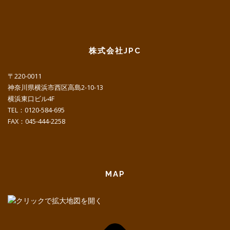
株式会社JPC
〒220-0011
神奈川県横浜市西区高島2-10-13
横浜東口ビル4F
TEL：0120-584-695
FAX：045-444-2258
MAP