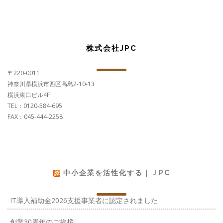
株式会社JPC
〒220-0011
神奈川県横浜市西区高島2-10-13
横浜東口ビル4F
TEL：0120-584-695
FAX：045-444-2258
中小企業を活性化する｜ＪPC
IT導入補助金2026支援事業者に認定されました
創業30周年のご挨拶