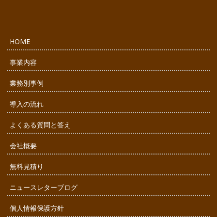
HOME
事業内容
業務別事例
導入の流れ
よくある質問と答え
会社概要
無料見積り
ニュースレターブログ
個人情報保護方針