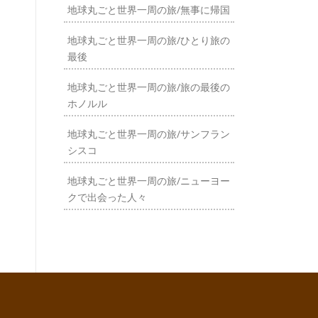
地球丸ごと世界一周の旅/無事に帰国
地球丸ごと世界一周の旅/ひとり旅の
最後
地球丸ごと世界一周の旅/旅の最後の
ホノルル
地球丸ごと世界一周の旅/サンフラン
シスコ
地球丸ごと世界一周の旅/ニューヨー
クで出会った人々