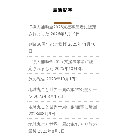
最新記事
IT導入補助金2026支援事業者に認定
されました
2026年3月10日
創業30周年のご挨拶
2025年11月10
日
IT導入補助金2025 支援事業者に認
定されました
2025年10月8日
旅の報告
2023年10月17日
地球丸ごと世界一周の旅/未公開シー
ン
2023年8月15日
地球丸ごと世界一周の旅/無事に帰国
2023年8月9日
地球丸ごと世界一周の旅/ひとり旅の
最後
2023年8月7日