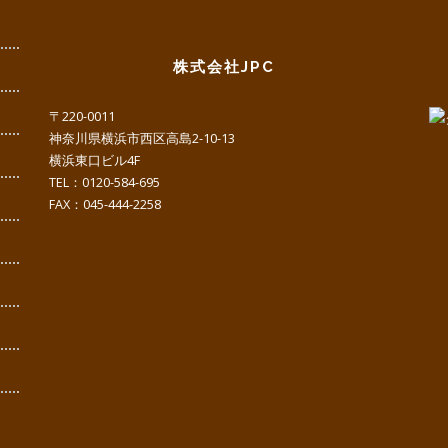
株式会社JPC
〒220-0011
神奈川県横浜市西区高島2-10-13
横浜東口ビル4F
TEL：0120-584-695
FAX：045-444-2258