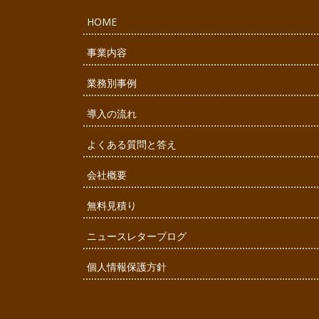
HOME
事業内容
業務別事例
導入の流れ
よくある質問と答え
会社概要
無料見積り
ニュースレターブログ
個人情報保護方針