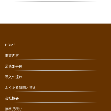
HOME
事業内容
業務別事例
導入の流れ
よくある質問と答え
会社概要
無料見積り