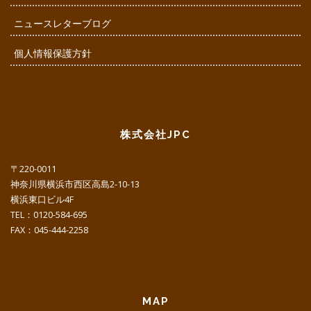
ニュースレターブログ
個人情報保護方針
株式会社JPC
〒220-0011
神奈川県横浜市西区高島2-10-13
横浜東口ビル4F
TEL：0120-584-695
FAX：045-444-2258
MAP