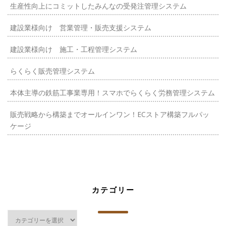
生産性向上にコミットしたみんなの受発注管理システム
建設業様向け 営業管理・販売支援システム
建設業様向け 施工・工程管理システム
らくらく販売管理システム
本体主導の鉄筋工事業専用！スマホでらくらく労務管理システム
販売戦略から構築までオールインワン！ECストア構築フルパッ
ケージ
カテゴリー
カ
テ