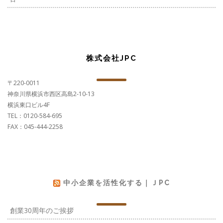
株式会社JPC
〒220-0011
神奈川県横浜市西区高島2-10-13
横浜東口ビル4F
TEL：0120-584-695
FAX：045-444-2258
中小企業を活性化する｜ＪPC
創業30周年のご挨拶