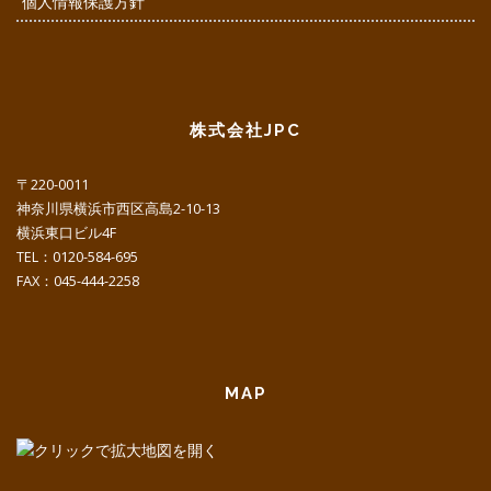
個人情報保護方針
株式会社JPC
〒220-0011
神奈川県横浜市西区高島2-10-13
横浜東口ビル4F
TEL：0120-584-695
FAX：045-444-2258
MAP