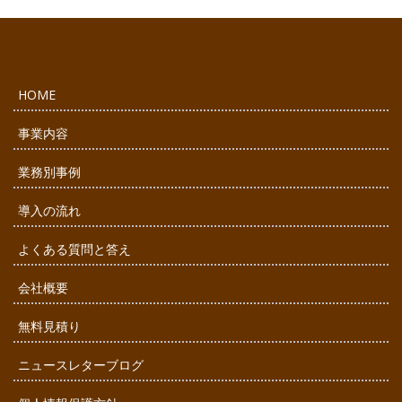
HOME
事業内容
業務別事例
導入の流れ
よくある質問と答え
会社概要
無料見積り
ニュースレターブログ