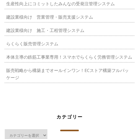
生産性向上にコミットしたみんなの受発注管理システム
建設業様向け 営業管理・販売支援システム
建設業様向け 施工・工程管理システム
らくらく販売管理システム
本体主導の鉄筋工事業専用！スマホでらくらく労務管理システム
販売戦略から構築までオールインワン！ECストア構築フルパッ
ケージ
カテゴリー
カ
テ