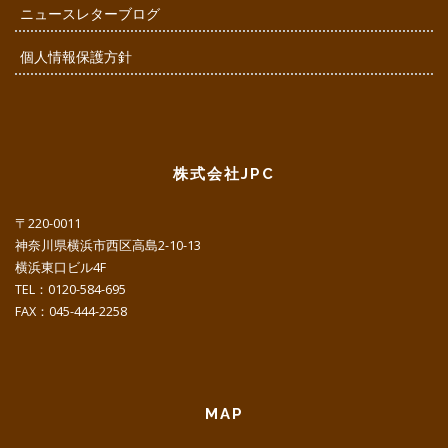
ニュースレターブログ
個人情報保護方針
株式会社JPC
〒220-0011
神奈川県横浜市西区高島2-10-13
横浜東口ビル4F
TEL：0120-584-695
FAX：045-444-2258
MAP