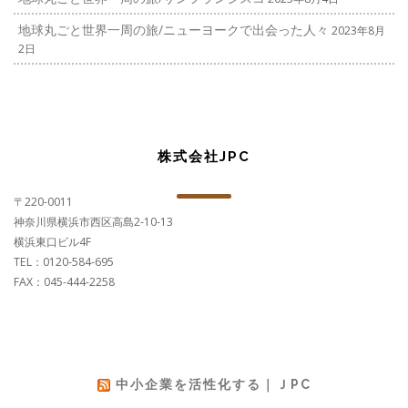
地球丸ごと世界一周の旅/ニューヨークで出会った人々
2023年8月
2日
株式会社JPC
〒220-0011
神奈川県横浜市西区高島2-10-13
横浜東口ビル4F
TEL：0120-584-695
FAX：045-444-2258
中小企業を活性化する｜ＪPC