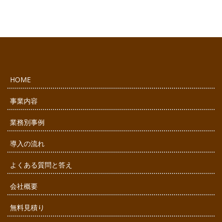
HOME
事業内容
業務別事例
導入の流れ
よくある質問と答え
会社概要
無料見積り