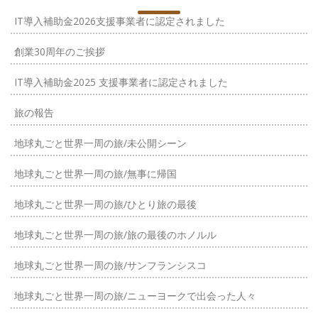
IT導入補助金2026支援事業者に認定されました
創業30周年のご挨拶
IT導入補助金2025 支援事業者に認定されました
旅の報告
地球丸ごと世界一周の旅/未公開シーン
地球丸ごと世界一周の旅/無事に帰国
地球丸ごと世界一周の旅/ひとり旅の最後
地球丸ごと世界一周の旅/旅の最後のホノルル
地球丸ごと世界一周の旅/サンフランシスコ
地球丸ごと世界一周の旅/ニューヨークで出会った人々