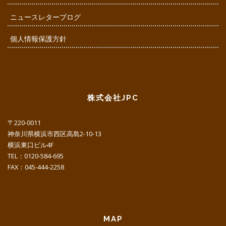
ニュースレターブログ
個人情報保護方針
株式会社JPC
〒220-0011
神奈川県横浜市西区高島2-10-13
横浜東口ビル4F
TEL：0120-584-695
FAX：045-444-2258
MAP