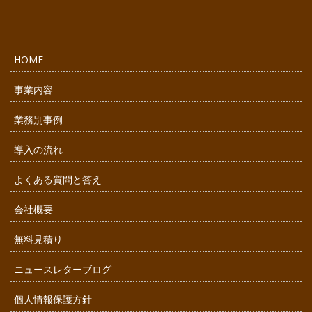
HOME
事業内容
業務別事例
導入の流れ
よくある質問と答え
会社概要
無料見積り
ニュースレターブログ
個人情報保護方針