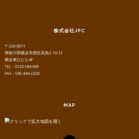
株式会社JPC
〒220-0011
神奈川県横浜市西区高島2-10-13
横浜東口ビル4F
TEL：0120-584-695
FAX：045-444-2258
MAP