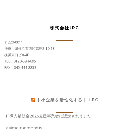
株式会社JPC
〒220-0011
神奈川県横浜市西区高島2-10-13
横浜東口ビル4F
TEL：0120-584-695
FAX：045-444-2258
中小企業を活性化する｜ＪPC
IT導入補助金2026支援事業者に認定されました
創業30周年のご挨拶