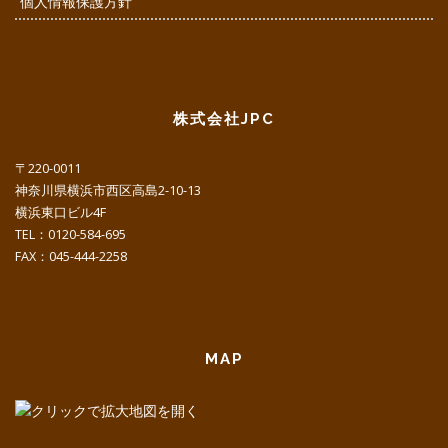
個人情報保護方針
株式会社JPC
〒220-0011
神奈川県横浜市西区高島2-10-13
横浜東口ビル4F
TEL：0120-584-695
FAX：045-444-2258
MAP