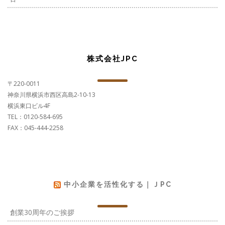
株式会社JPC
〒220-0011
神奈川県横浜市西区高島2-10-13
横浜東口ビル4F
TEL：0120-584-695
FAX：045-444-2258
中小企業を活性化する｜ＪPC
創業30周年のご挨拶