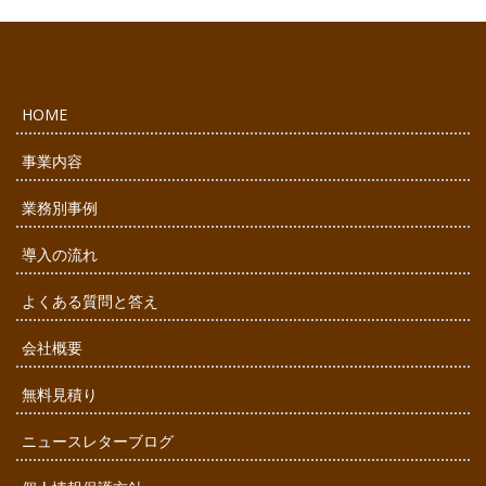
HOME
事業内容
業務別事例
導入の流れ
よくある質問と答え
会社概要
無料見積り
ニュースレターブログ