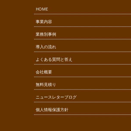
HOME
事業内容
業務別事例
導入の流れ
よくある質問と答え
会社概要
無料見積り
ニュースレターブログ
個人情報保護方針