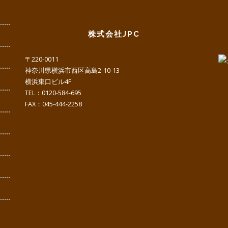
株式会社JPC
〒220-0011
神奈川県横浜市西区高島2-10-13
横浜東口ビル4F
TEL：0120-584-695
FAX：045-444-2258