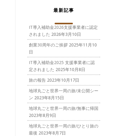
最新記事
IT導入補助金2026支援事業者に認定
されました
2026年3月10日
創業30周年のご挨拶
2025年11月10
日
IT導入補助金2025 支援事業者に認
定されました
2025年10月8日
旅の報告
2023年10月17日
地球丸ごと世界一周の旅/未公開シー
ン
2023年8月15日
地球丸ごと世界一周の旅/無事に帰国
2023年8月9日
地球丸ごと世界一周の旅/ひとり旅の
最後
2023年8月7日