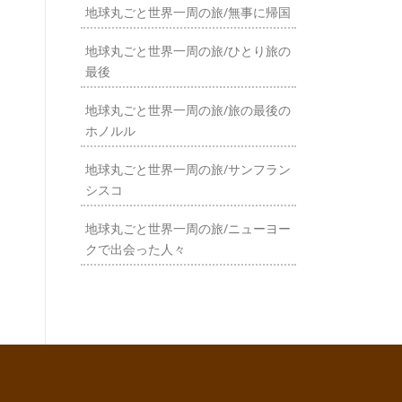
地球丸ごと世界一周の旅/無事に帰国
地球丸ごと世界一周の旅/ひとり旅の
最後
地球丸ごと世界一周の旅/旅の最後の
ホノルル
地球丸ごと世界一周の旅/サンフラン
シスコ
地球丸ごと世界一周の旅/ニューヨー
クで出会った人々