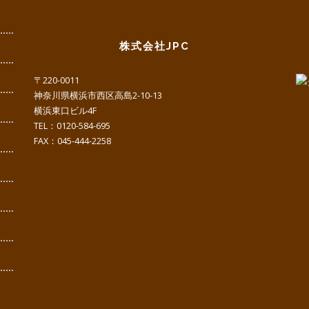
株式会社JPC
〒220-0011
神奈川県横浜市西区高島2-10-13
横浜東口ビル4F
TEL：0120-584-695
FAX：045-444-2258