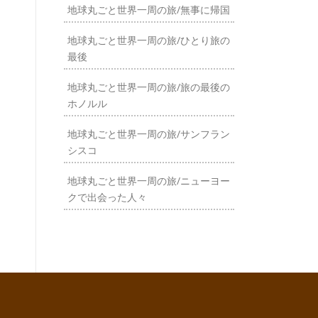
地球丸ごと世界一周の旅/無事に帰国
地球丸ごと世界一周の旅/ひとり旅の
最後
地球丸ごと世界一周の旅/旅の最後の
ホノルル
地球丸ごと世界一周の旅/サンフラン
シスコ
地球丸ごと世界一周の旅/ニューヨー
クで出会った人々