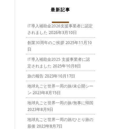
最新記事
IT導入補助金2026支援事業者に認定
されました
2026年3月10日
創業30周年のご挨拶
2025年11月10
日
IT導入補助金2025 支援事業者に認
定されました
2025年10月8日
旅の報告
2023年10月17日
地球丸ごと世界一周の旅/未公開シー
ン
2023年8月15日
地球丸ごと世界一周の旅/無事に帰国
2023年8月9日
地球丸ごと世界一周の旅/ひとり旅の
最後
2023年8月7日