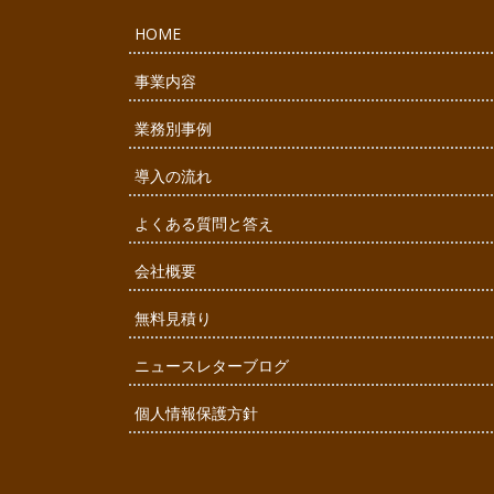
HOME
事業内容
業務別事例
導入の流れ
よくある質問と答え
会社概要
無料見積り
ニュースレターブログ
個人情報保護方針