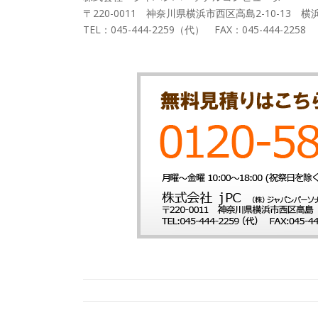
〒220-0011 神奈川県横浜市西区高島2-10-13 横
TEL：045-444-2259（代） FAX：045-444-2258