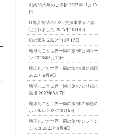
創業30周年のご挨拶
2025年11月10
日
IT導入補助金2025 支援事業者に認
定されました
2025年10月8日
旅の報告
2023年10月17日
地球丸ごと世界一周の旅/未公開シー
ン
2023年8月15日
地球丸ごと世界一周の旅/無事に帰国
2023年8月9日
地球丸ごと世界一周の旅/ひとり旅の
最後
2023年8月7日
地球丸ごと世界一周の旅/旅の最後の
ホノルル
2023年8月6日
地球丸ごと世界一周の旅/サンフラン
シスコ
2023年8月4日