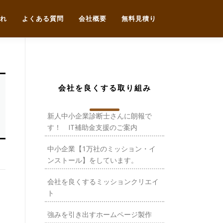
れ
よくある質問
会社概要
無料見積り
会社を良くする取り組み
新人中小企業診断士さんに朗報で
す！ IT補助金支援のご案内
中小企業【1万社のミッション・イ
ンストール】をしています。
会社を良くするミッションクリエイ
ト
強みを引き出すホームページ製作