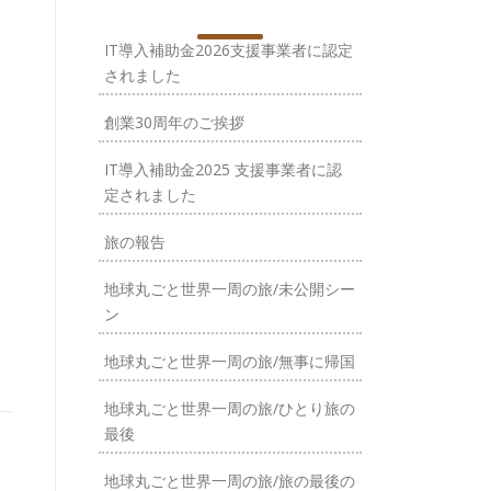
IT導入補助金2026支援事業者に認定
されました
創業30周年のご挨拶
IT導入補助金2025 支援事業者に認
定されました
旅の報告
地球丸ごと世界一周の旅/未公開シー
ン
地球丸ごと世界一周の旅/無事に帰国
地球丸ごと世界一周の旅/ひとり旅の
最後
地球丸ごと世界一周の旅/旅の最後の