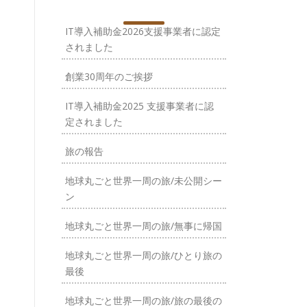
IT導入補助金2026支援事業者に認定
されました
創業30周年のご挨拶
IT導入補助金2025 支援事業者に認
定されました
旅の報告
地球丸ごと世界一周の旅/未公開シー
ン
地球丸ごと世界一周の旅/無事に帰国
地球丸ごと世界一周の旅/ひとり旅の
最後
地球丸ごと世界一周の旅/旅の最後の