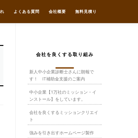
れ
よくある質問
会社概要
無料見積り
会社を良くする取り組み
新人中小企業診断士さんに朗報で
す！ IT補助金支援のご案内
中小企業【1万社のミッション・イ
ンストール】をしています。
会社を良くするミッションクリエイ
ト
強みを引き出すホームページ製作