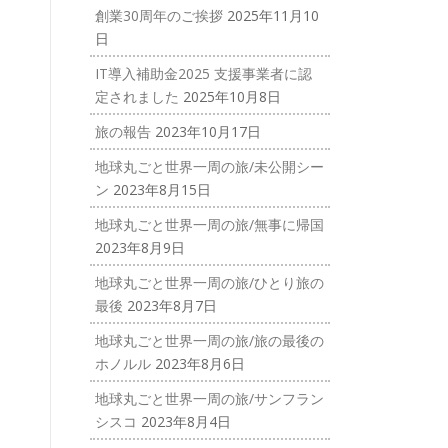
創業30周年のご挨拶
2025年11月10
日
IT導入補助金2025 支援事業者に認
定されました
2025年10月8日
旅の報告
2023年10月17日
地球丸ごと世界一周の旅/未公開シー
ン
2023年8月15日
地球丸ごと世界一周の旅/無事に帰国
2023年8月9日
地球丸ごと世界一周の旅/ひとり旅の
最後
2023年8月7日
地球丸ごと世界一周の旅/旅の最後の
ホノルル
2023年8月6日
地球丸ごと世界一周の旅/サンフラン
シスコ
2023年8月4日