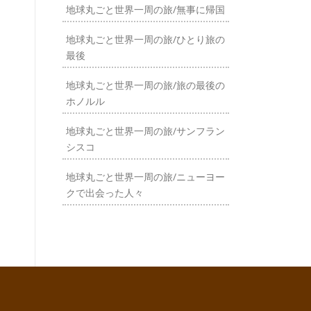
地球丸ごと世界一周の旅/無事に帰国
地球丸ごと世界一周の旅/ひとり旅の
最後
地球丸ごと世界一周の旅/旅の最後の
ホノルル
地球丸ごと世界一周の旅/サンフラン
シスコ
地球丸ごと世界一周の旅/ニューヨー
クで出会った人々