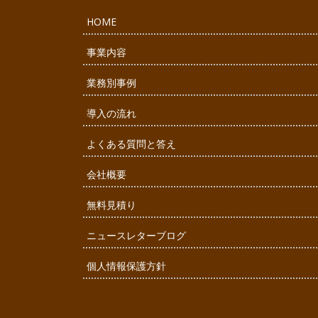
HOME
事業内容
業務別事例
導入の流れ
よくある質問と答え
会社概要
無料見積り
ニュースレターブログ
個人情報保護方針